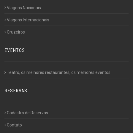
Viagens Nacionais
Viagens Internacionais
Cruzeiros
EVENTOS
Teatro, os melhores restaurantes, os melhores eventos
RESERVAS
Cadastro de Reservas
Contato