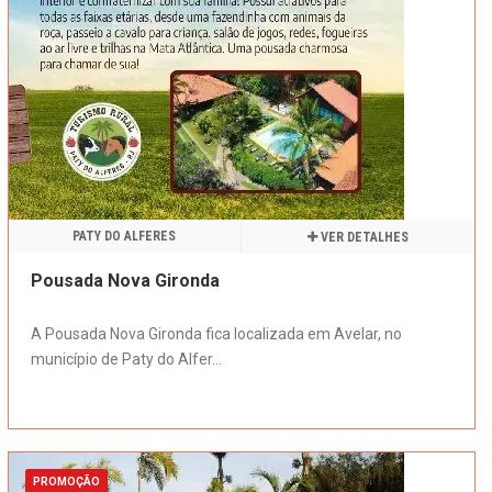
PATY DO ALFERES
VER DETALHES
Pousada Nova Gironda
A Pousada Nova Gironda fica localizada em Avelar, no
município de Paty do Alfer...
PROMOÇÃO