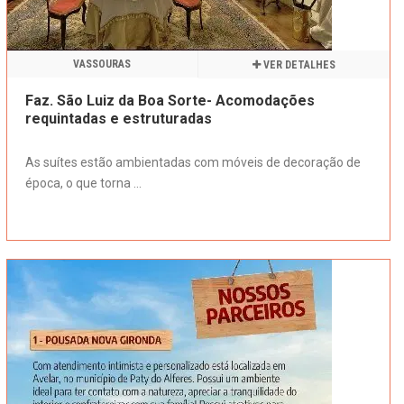
VASSOURAS
VER DETALHES
Faz. São Luiz da Boa Sorte- Acomodações
requintadas e estruturadas
As suítes estão ambientadas com móveis de decoração de
época, o que torna ...