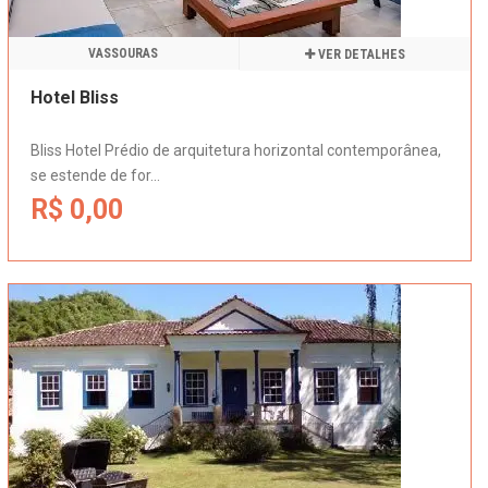
VASSOURAS
VER DETALHES
Hotel Bliss
Bliss Hotel Prédio de arquitetura horizontal contemporânea,
se estende de for...
R$ 0,00