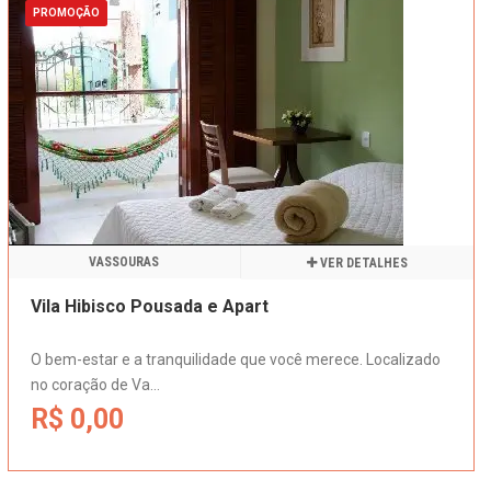
PROMOÇÃO
VASSOURAS
VER DETALHES
Vila Hibisco Pousada e Apart
O bem-estar e a tranquilidade que você merece. Localizado
no coração de Va...
R$ 0,00