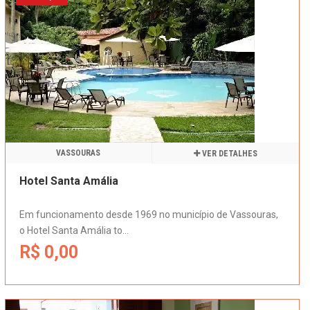
VASSOURAS
VER DETALHES
Hotel Santa Amália
Em funcionamento desde 1969 no município de Vassouras,
o Hotel Santa Amália to...
R$ 0,00