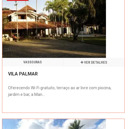
VASSOURAS
VER DETALHES
VILA PALMAR
Oferecendo Wi-Fi gratuito, terraço ao ar livre com piscina,
jardim e bar, a Man...