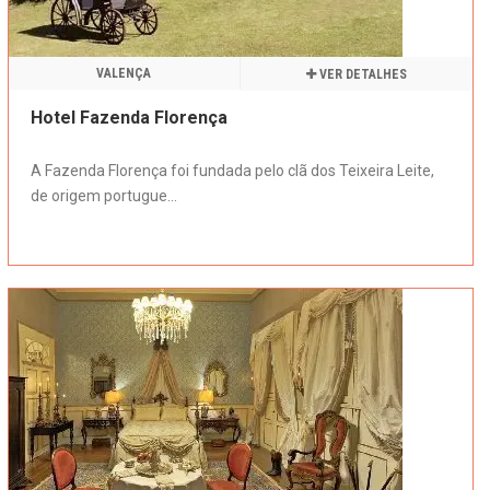
VALENÇA
VER DETALHES
Hotel Fazenda Florença
A Fazenda Florença foi fundada pelo clã dos Teixeira Leite,
de origem portugue...