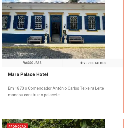
VASSOURAS
VER DETALHES
Mara Palace Hotel
Em 1870 o Comendador António Carlos Teixeira Leite
mandou construir o palacete ...
PROMOÇÃO