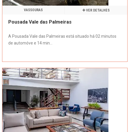
VASSOURAS
VER DETALHES
Pousada Vale das Palmeiras
A Pousada Vale das Palmeiras está situado há 02 minutos
de automóve e 14 min...