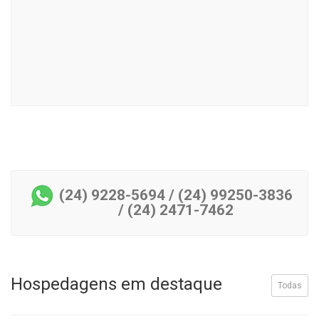
(24) 9228-5694 / (24) 99250-3836
/ (24) 2471-7462
Hospedagens em destaque
Todas