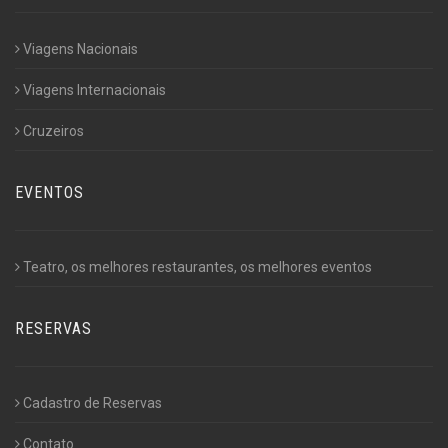
Viagens Nacionais
Viagens Internacionais
Cruzeiros
EVENTOS
Teatro, os melhores restaurantes, os melhores eventos
RESERVAS
Cadastro de Reservas
Contato