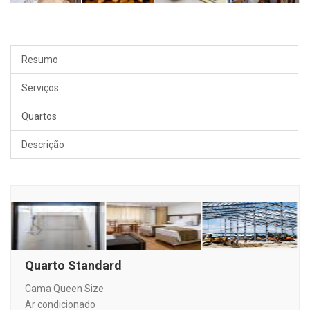
Resumo
Serviços
Quartos
Descrição
Quarto Standard
Cama Queen Size
Ar condicionado