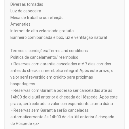
Diversas tomadas
Luz de cabeceira
Mesa de trabalho ou refeição
Ameneties
Internet de alta velocidade gratuita
Banheiro com bancada e box, luz e ventilação natural
Termos e condições/Terms and conditions
Política de cancelamento/ reembolso
> Reservas com garantia canceladas até 7 dias corridos
antes do check in, reembolso integral. Após este prazo, o
valor será revertido em crédito para próximas
hospedagens.
> Reservas com Garantia poderão ser canceladas até às
14h00 do dia útil anterior à chegada do Hóspede. Após este
prazo, será cobrado o valor correspondente a uma diária.
> Reservas sem Garantia serão canceladas
automaticamente às 14h00 do dia útil anterior à chegada
do Hóspede./p>