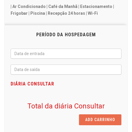
| Ar Condicionado | Café da Manhã | Estacionamento |
Frigobar | Piscina | Recepção 24 horas | Wi-Fi
PERÍODO DA HOSPEDAGEM
DIÁRIA
CONSULTAR
Total da diária Consultar
ADD CARRINHO