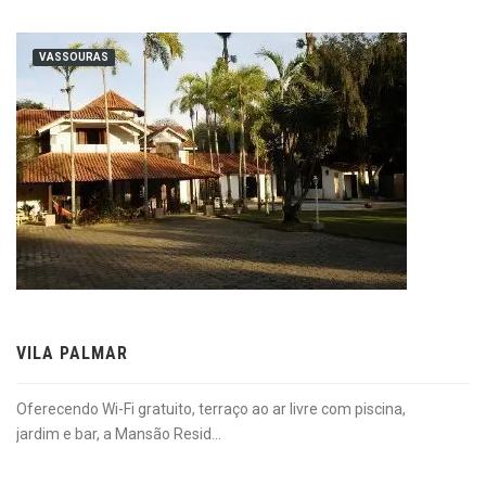
VASSOURAS
VILA PALMAR
Oferecendo Wi-Fi gratuito, terraço ao ar livre com piscina,
jardim e bar, a Mansão Resid...