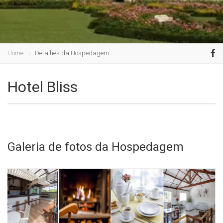
Home
Detalhes da Hospedagem
Hotel Bliss
Galeria de fotos da Hospedagem