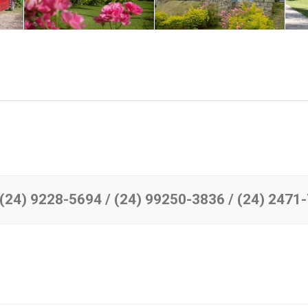
(24) 9228-5694 / (24) 99250-3836 / (24) 2471