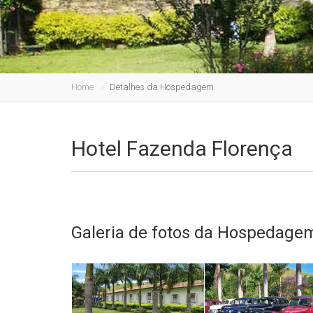
Home
Detalhes da Hospedagem
Hotel Fazenda Florença
Galeria de fotos da Hospedage