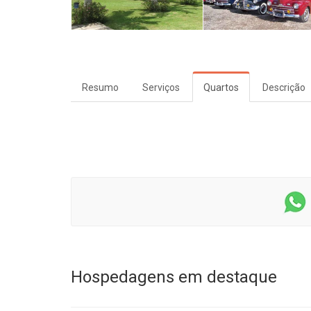
Resumo
Serviços
Quartos
Descrição
Hospedagens em destaque