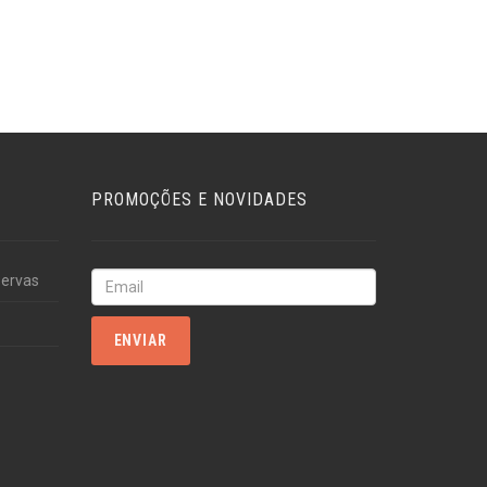
PROMOÇÕES E NOVIDADES
servas