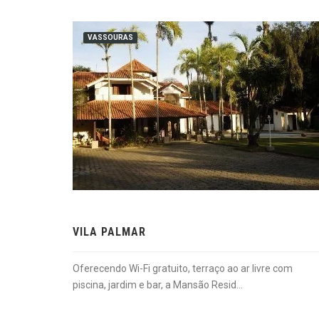
VASSOURAS
VILA PALMAR
Oferecendo Wi-Fi gratuito, terraço ao ar livre com
piscina, jardim e bar, a Mansão Resid...