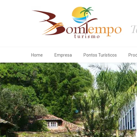
T
Home
Empresa
Pontos Turísticos
Pro