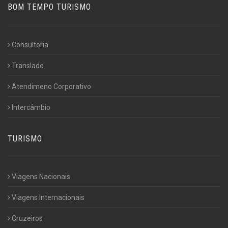
BOM TEMPO TURISMO
Consultoria
Translado
Atendimeno Corporativo
Intercâmbio
TURISMO
Viagens Nacionais
Viagens Internacionais
Cruzeiros