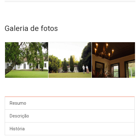
Galeria de fotos
Resumo
Descrição
História