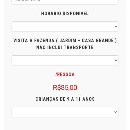
HORÁRIO DISPONÍVEL
VISITA À FAZENDA ( JARDIM + CASA GRANDE )
NÃO INCLUI TRANSPORTE
/PESSOA
R$85,00
CRIANÇAS DE 9 A 11 ANOS