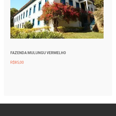
FAZENDA MULUNGU VERMELHO
R$85,00