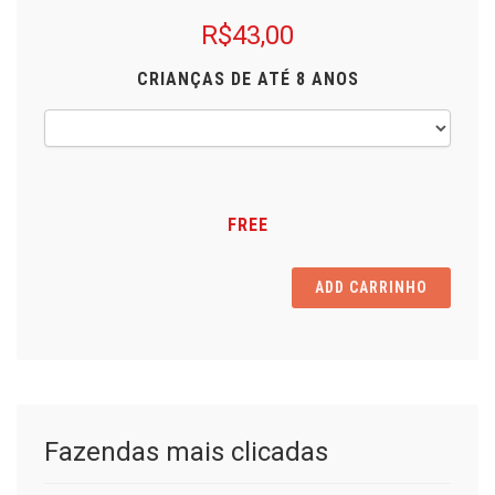
R$43,00
CRIANÇAS DE ATÉ 8 ANOS
FREE
ADD CARRINHO
Fazendas mais clicadas