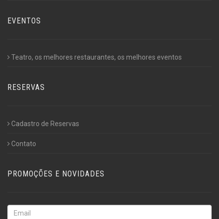
EVENTOS
Teatro, os melhores restaurantes, os melhores eventos
RESERVAS
Cadastro de Reservas
Contato
PROMOÇÕES E NOVIDADES