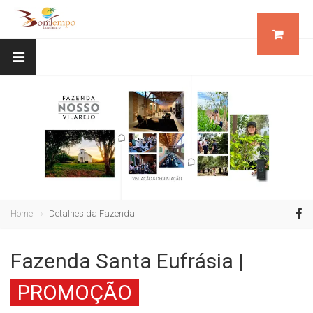
Home
Detalhes da Fazenda
Fazenda Santa Eufrásia |
PROMOÇÃO