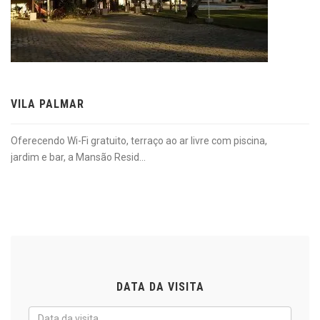
VILA PALMAR
Oferecendo Wi-Fi gratuito, terraço ao ar livre com piscina,
jardim e bar, a Mansão Resid...
DATA DA VISITA