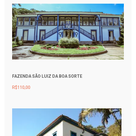
FAZENDA SÃO LUIZ DA BOA SORTE
R$110,00