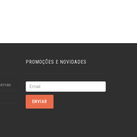
PROMOÇÕES E NOVIDADES
servas