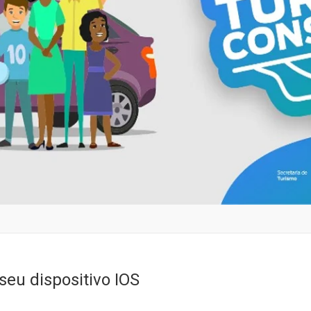
seu dispositivo IOS