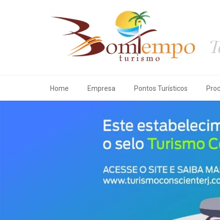
T
Home
Empresa
Pontos Turísticos
Pro